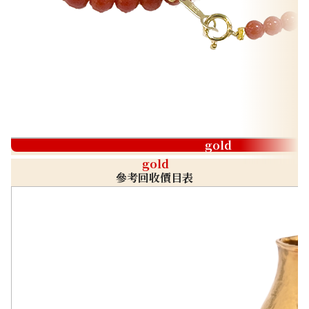
gold
gold
參考回收價目表