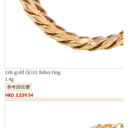
18K gold (K18) Kihei ring
3.4g
參考回收價
HKD 3,539.54