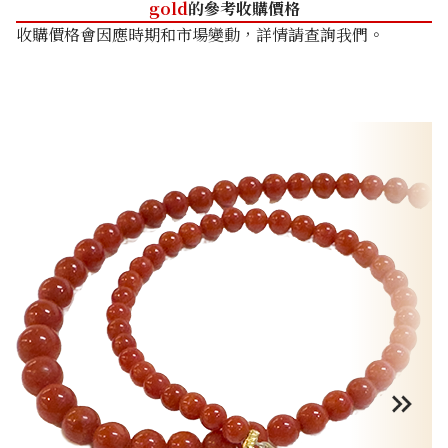
gold
的參考收購價格
收購價格會因應時期和市場變動，詳情請查詢我們。