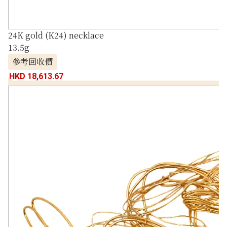
24K gold (K24) necklace
13.5g
參考回收價
HKD 18,613.67