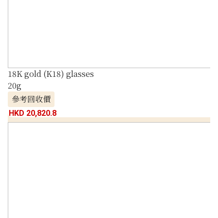
18K gold (K18) glasses
20g
參考回收價
HKD 20,820.8