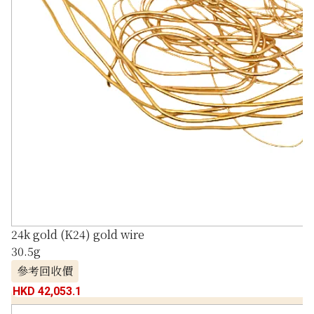
24k gold (K24) gold wire
30.5g
參考回收價
HKD 42,053.1