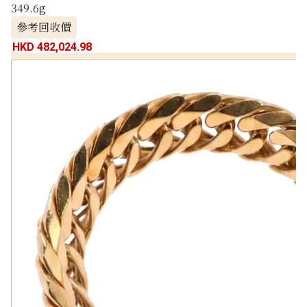
349.6g
參考回收價
HKD 482,024.98