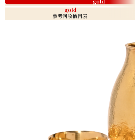
gold
gold
參考回收價目表