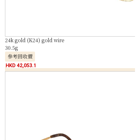
24k gold (K24) gold wire
30.5g
參考回收價
HKD 42,053.1