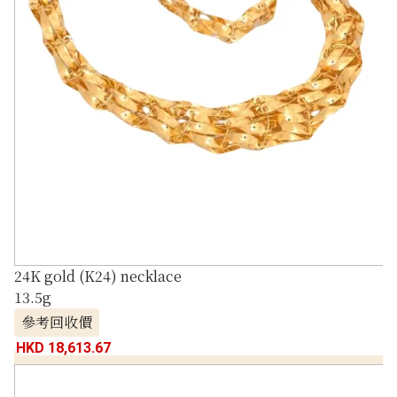
24K gold (K24) necklace
13.5g
參考回收價
HKD 18,613.67