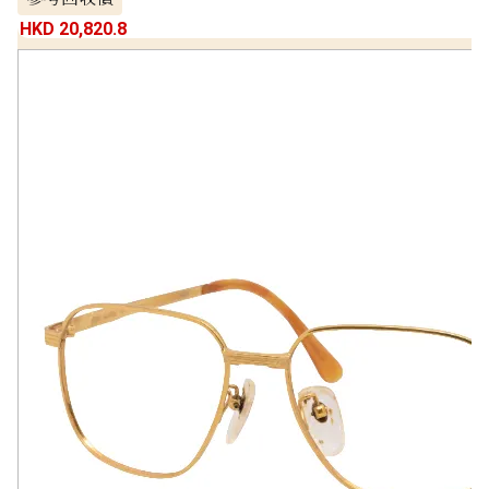
HKD 20,820.8