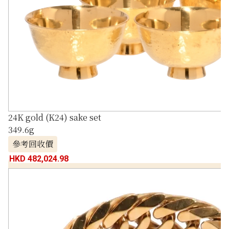
24K gold (K24) sake set
349.6g
參考回收價
HKD 482,024.98