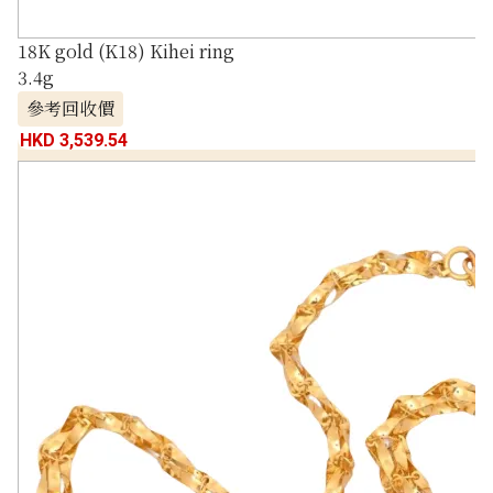
18K gold (K18) Kihei ring
3.4g
參考回收價
HKD 3,539.54