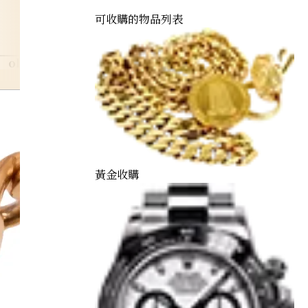
可收購的物品列表
olympic
黃金收購