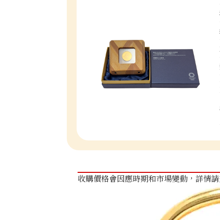
收購價格會因應時期和市場變動，詳情請