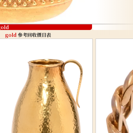
gold
gold
參考回收價目表