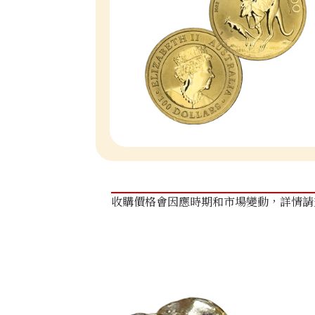
收購價格會因應時期和市場變動，詳情請