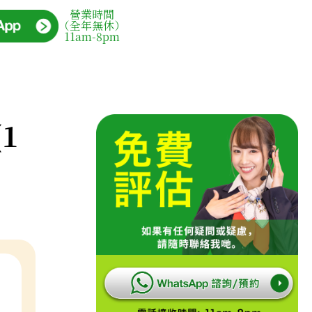
營業時間
（全年無休）
11am-8pm
(1