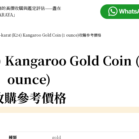
條的高價收購與鑑定評估——盡在
ARAYA」
-karat (K24) Kangaroo Gold Coin (1 ounce)收購參考價格
) Kangaroo Gold Coin 
ounce)
收購參考價格
種類
gold