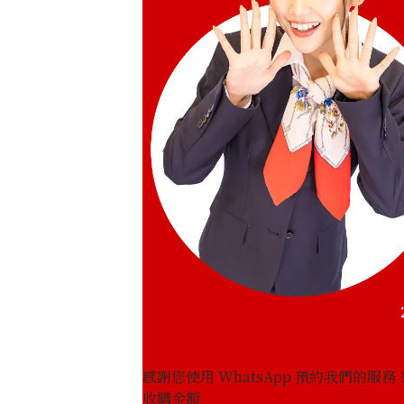
感謝您使用 WhatsApp 預約我們的服務
收購金額