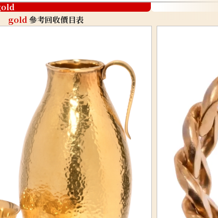
gold
gold
參考回收價目表