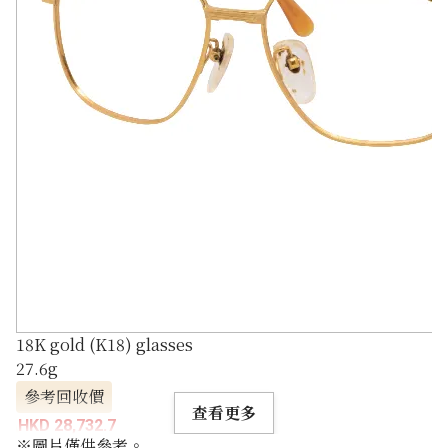
18K gold (K18) glasses
27.6g
參考回收價
查看更多
HKD 28,732.7
※圖片僅供參考。