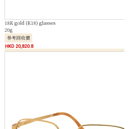
18K gold (K18) glasses
20g
參考回收價
HKD 20,820.8