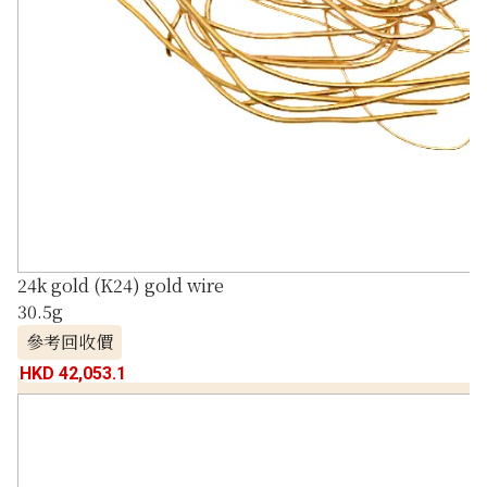
24k gold (K24) gold wire
30.5g
參考回收價
HKD 42,053.1