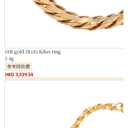
18K gold (K18) Kihei ring
3.4g
參考回收價
HKD 3,539.54