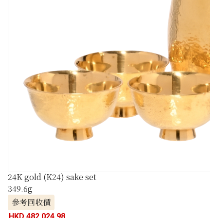
24K gold (K24) sake set
349.6g
參考回收價
HKD 482,024.98