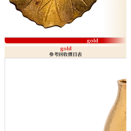
gold
gold
參考回收價目表