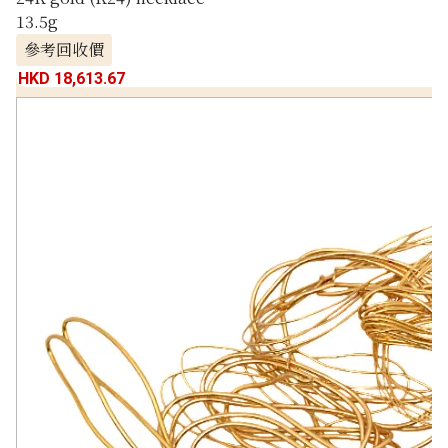
13.5g
參考回收價
HKD 18,613.67