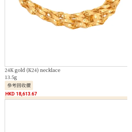
24K gold (K24) necklace
13.5g
參考回收價
HKD 18,613.67