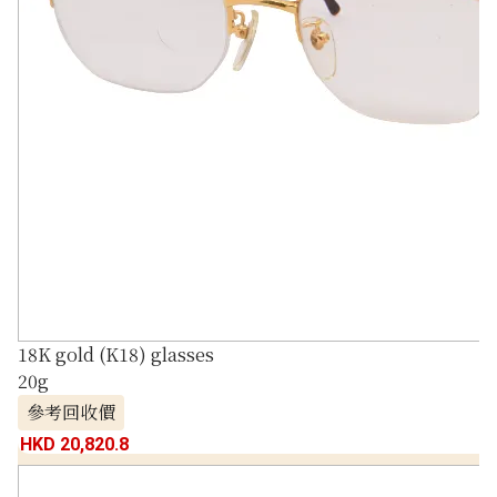
18K gold (K18) glasses
20g
參考回收價
HKD 20,820.8