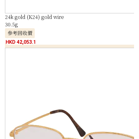
24k gold (K24) gold wire
30.5g
參考回收價
HKD 42,053.1