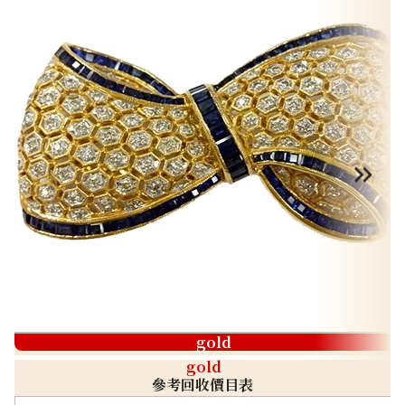
gold
gold
參考回收價目表