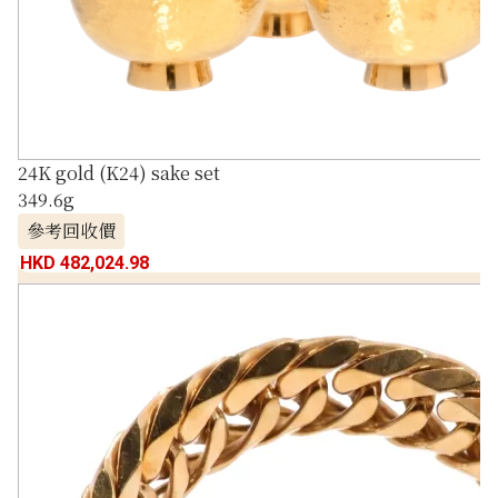
24K gold (K24) sake set
349.6g
參考回收價
HKD 482,024.98