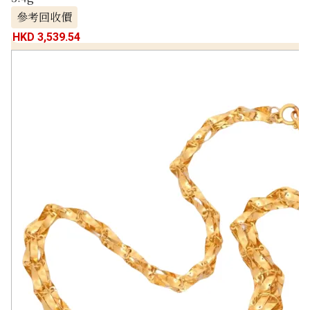
參考回收價
HKD 3,539.54