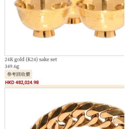
24K gold (K24) sake set
349.6g
參考回收價
HKD 482,024.98