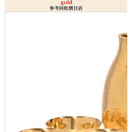
gold
參考回收價目表