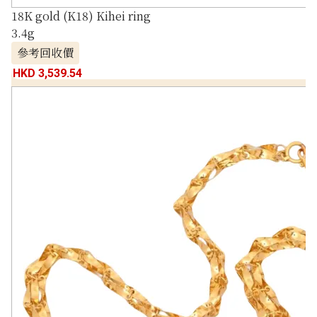
18K gold (K18) Kihei ring
3.4g
參考回收價
HKD 3,539.54