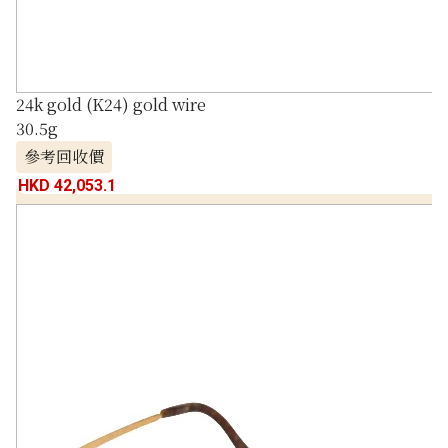
24k gold (K24) gold wire
30.5g
參考回收價
HKD 42,053.1