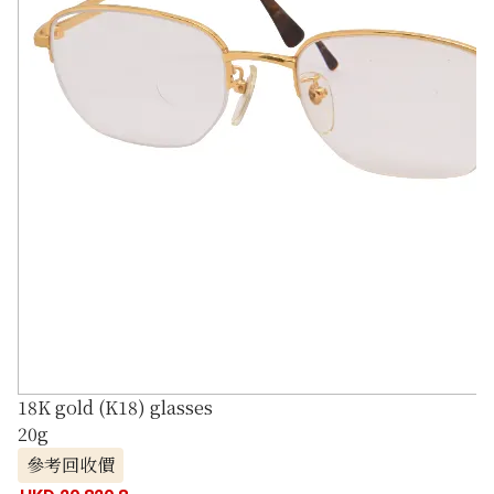
18K gold (K18) glasses
20g
參考回收價