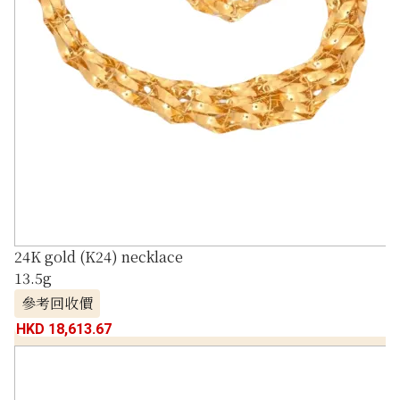
24K gold (K24) necklace
13.5g
參考回收價
HKD 18,613.67