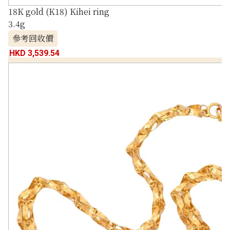
18K gold (K18) Kihei ring
3.4g
參考回收價
HKD 3,539.54