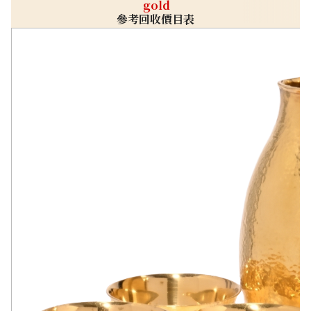
gold
參考回收價目表