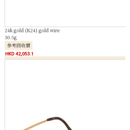
24k gold (K24) gold wire
30.5g
參考回收價
HKD 42,053.1