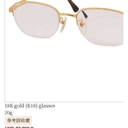
18K gold (K18) glasses
20g
參考回收價