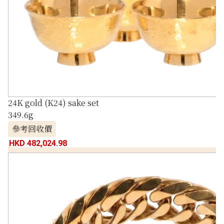
24K gold (K24) sake set
349.6g
參考回收價
HKD 482,024.98