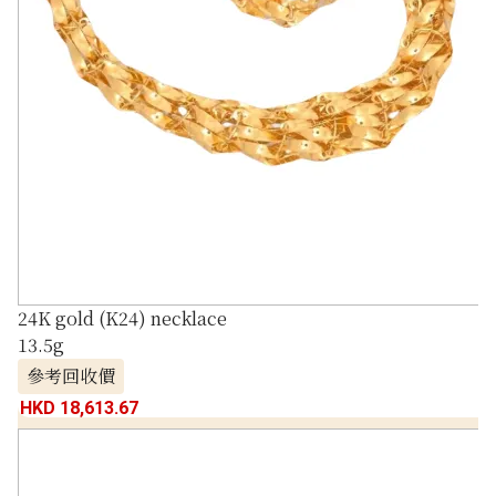
24K gold (K24) necklace
13.5g
參考回收價
HKD 18,613.67