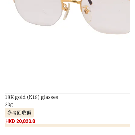
18K gold (K18) glasses
20g
參考回收價
HKD 20,820.8