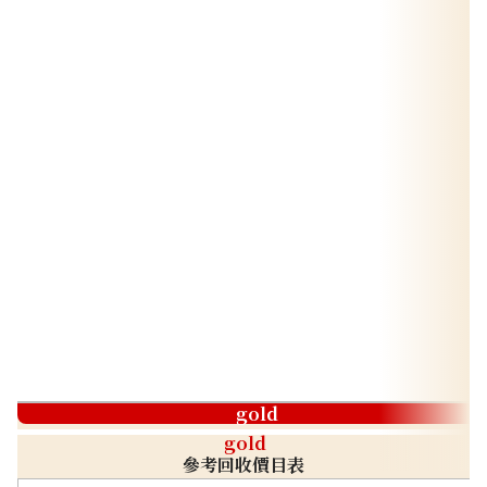
gold
gold
參考回收價目表