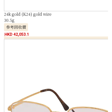
24k gold (K24) gold wire
30.5g
參考回收價
HKD 42,053.1