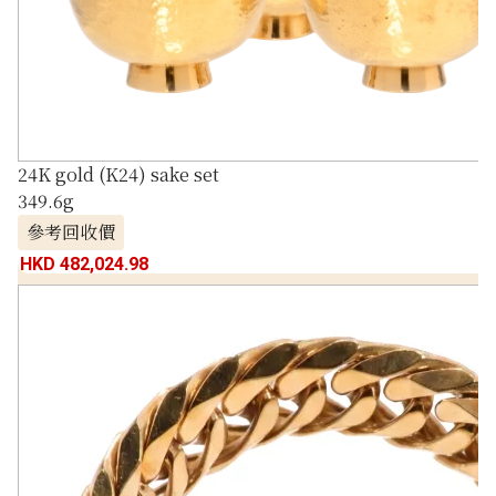
24K gold (K24) sake set
349.6g
參考回收價
HKD 482,024.98