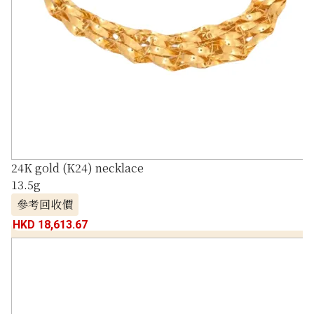
24K gold (K24) necklace
13.5g
參考回收價
HKD 18,613.67