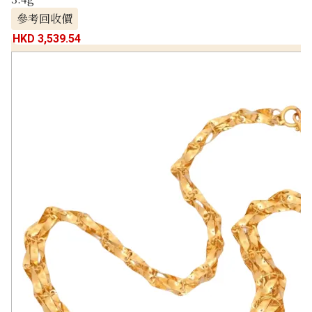
參考回收價
HKD 3,539.54