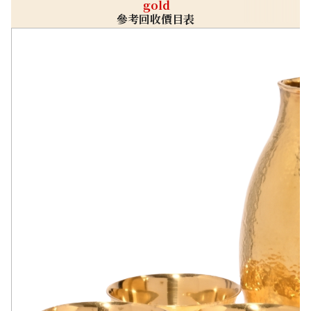
gold
參考回收價目表