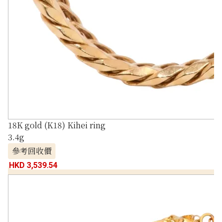
18K gold (K18) Kihei ring
3.4g
參考回收價
HKD 3,539.54