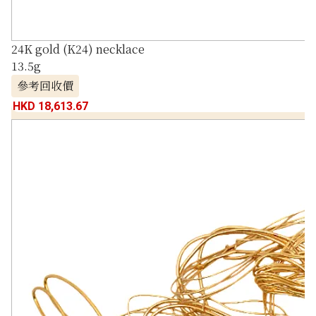
24K gold (K24) necklace
13.5g
參考回收價
HKD 18,613.67