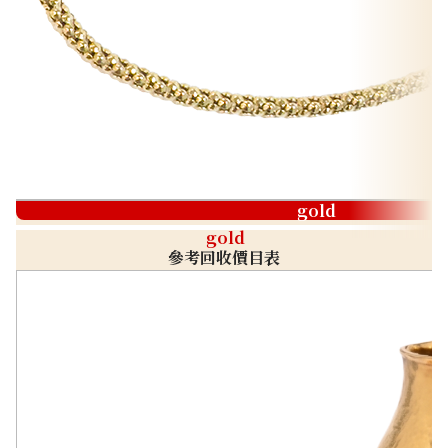
gold
gold
參考回收價目表