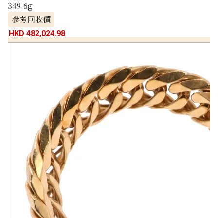
349.6g
參考回收價
HKD 482,024.98