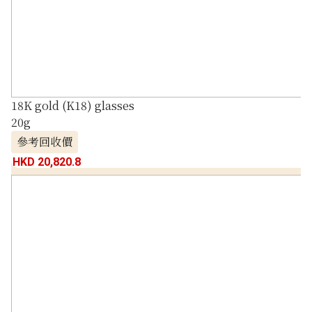
18K gold (K18) glasses
20g
參考回收價
HKD 20,820.8