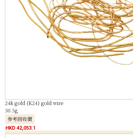
24k gold (K24) gold wire
30.5g
參考回收價
HKD 42,053.1