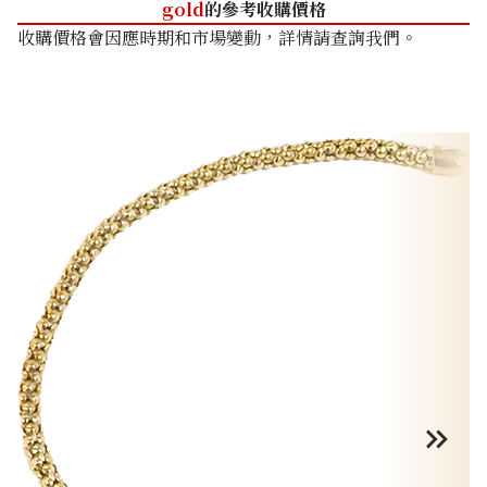
gold
的參考收購價格
收購價格會因應時期和市場變動，詳情請查詢我們。