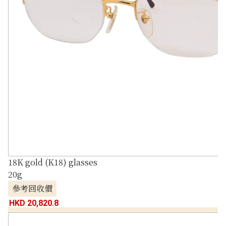
18K gold (K18) glasses
20g
參考回收價
HKD 20,820.8