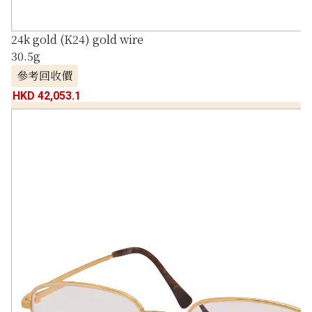
24k gold (K24) gold wire
30.5g
參考回收價
HKD 42,053.1