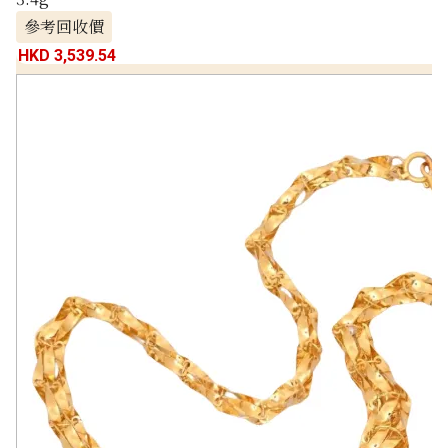
參考回收價
HKD 3,539.54