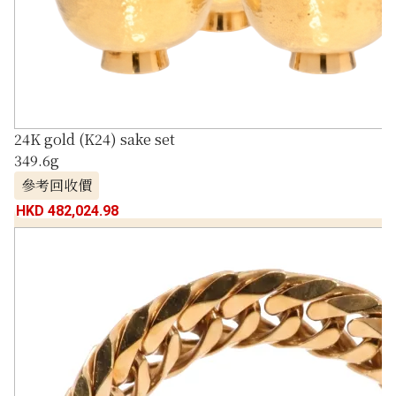
24K gold (K24) sake set
349.6g
參考回收價
HKD 482,024.98