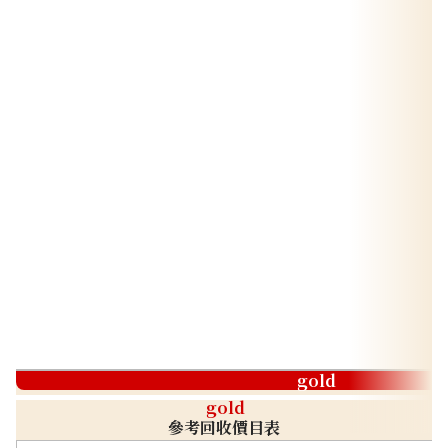
gold
gold
參考回收價目表