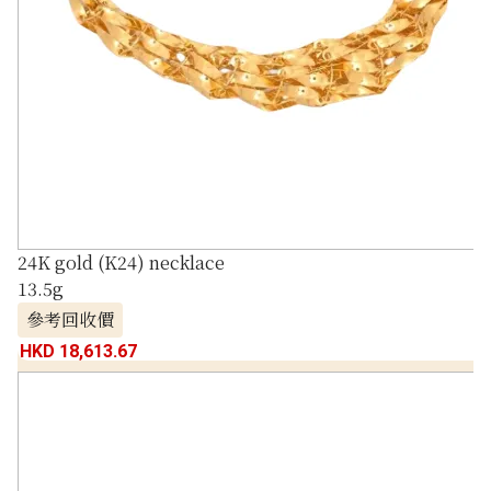
24K gold (K24) necklace
13.5g
參考回收價
HKD 18,613.67