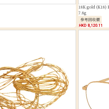
18K gold (K18) 
7.8g
參考回收價
HKD 8,120.11