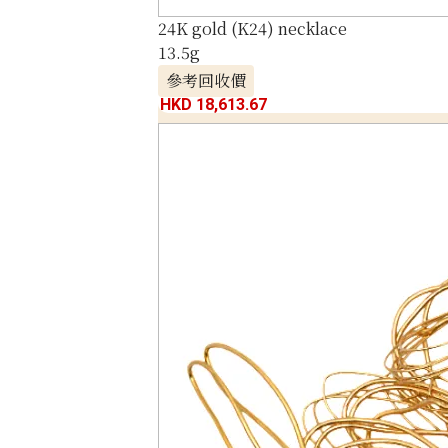
24K gold (K24) necklace
13.5g
參考回收價
HKD 18,613.67