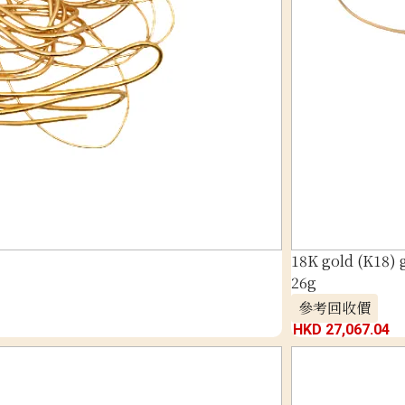
18K gold (K18) 
26g
參考回收價
HKD 27,067.04