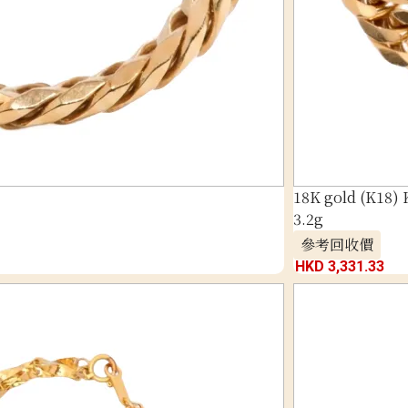
18K gold (K18) 
3.2g
參考回收價
HKD 3,331.33