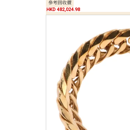
參考回收價
HKD 482,024.98