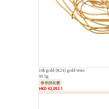
24k gold (K24) gold wire
30.5g
參考回收價
HKD 42,053.1