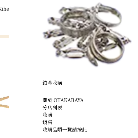
Kihei ring
鉑金收購
關於 OTAKARAYA
分店列表
收購
銷售
收購品類一覽請按此