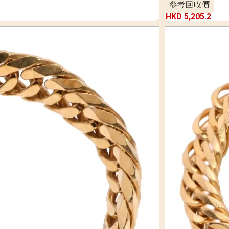
參考回收價
HKD 5,205.2