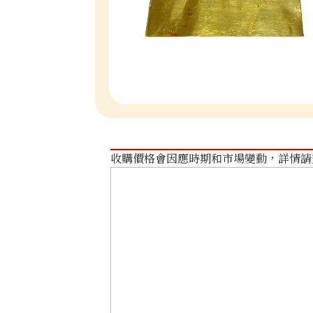
收購價格會因應時期和市場變動，詳情請