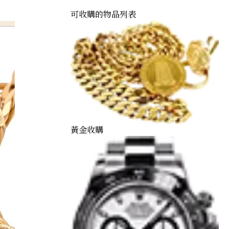
可收購的物品列表
黃金收購