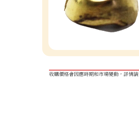
收購價格會因應時期和市場變動，詳情請