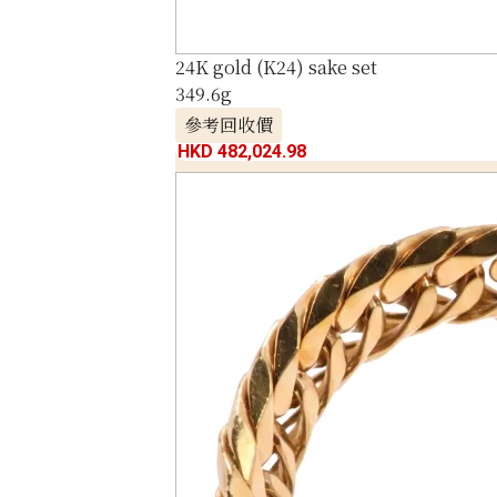
24K gold (K24) sake set
349.6g
參考回收價
HKD 482,024.98