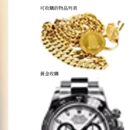
可收購的物品列表
黃金收購