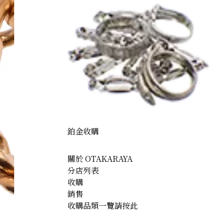
鉑金收購
關於 OTAKARAYA
分店列表
收購
銷售
收購品類一覽請按此