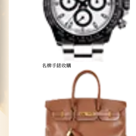
名牌手錶收購