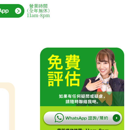
營業時間
（全年無休）
11am-8pm