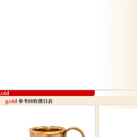
gold
gold
參考回收價目表