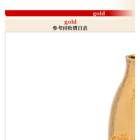
gold
gold
參考回收價目表