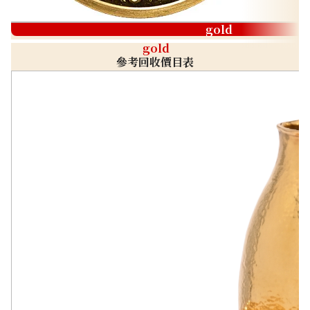
gold
gold
參考回收價目表