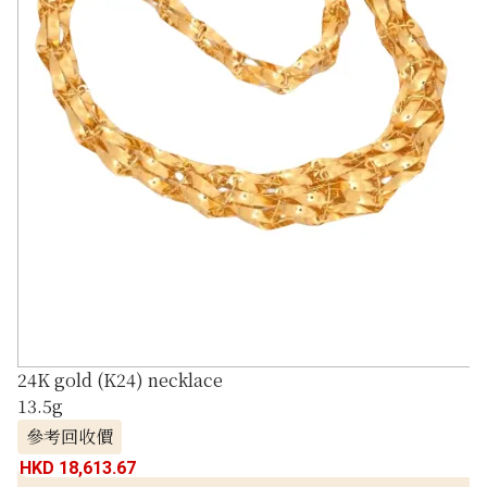
24K gold (K24) necklace
13.5g
參考回收價
HKD 18,613.67