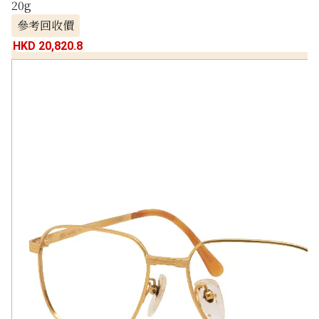
20g
參考回收價
HKD 20,820.8