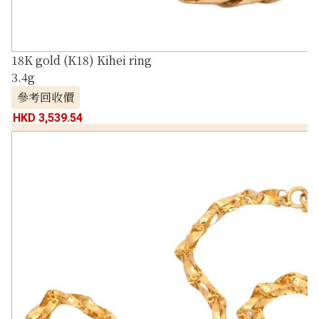
18K gold (K18) Kihei ring
3.4g
參考回收價
HKD 3,539.54