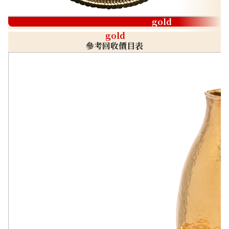
gold
gold
參考回收價目表