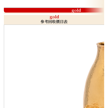
gold
gold
參考回收價目表