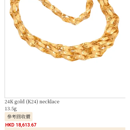
24K gold (K24) necklace
13.5g
參考回收價
HKD 18,613.67