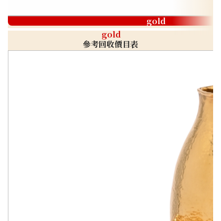
gold
gold
參考回收價目表