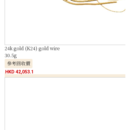
24k gold (K24) gold wire
30.5g
參考回收價
HKD 42,053.1