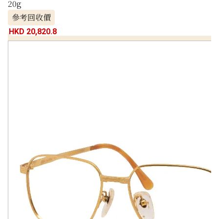
20g
參考回收價
HKD 20,820.8