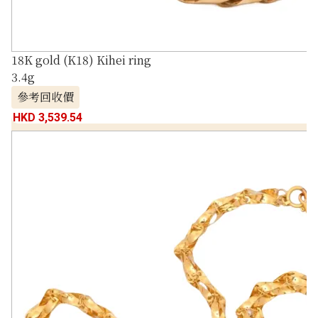
18K gold (K18) Kihei ring
3.4g
參考回收價
HKD 3,539.54