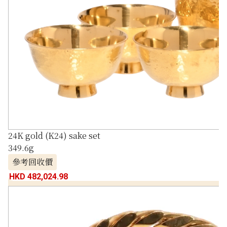
24K gold (K24) sake set
349.6g
參考回收價
HKD 482,024.98