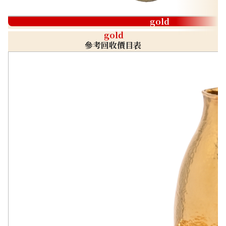
gold
gold
參考回收價目表