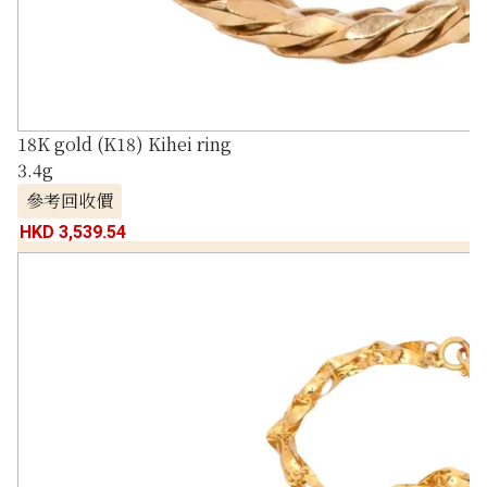
18K gold (K18) Kihei ring
3.4g
參考回收價
HKD 3,539.54