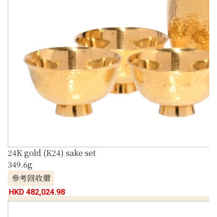
24K gold (K24) sake set
349.6g
參考回收價
HKD 482,024.98