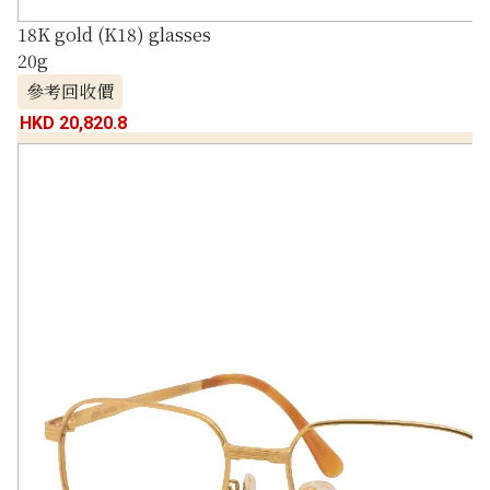
18K gold (K18) glasses
20g
參考回收價
HKD 20,820.8