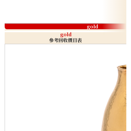
gold
gold
參考回收價目表