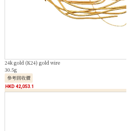
24k gold (K24) gold wire
30.5g
參考回收價
HKD 42,053.1