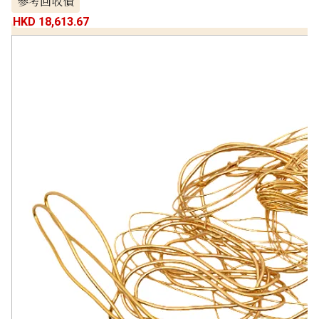
參考回收價
HKD 18,613.67