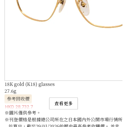
18K gold (K18) glasses
27.6g
參考回收價
查看更多
HKD 28,732.7
※圖片僅供參考。
※刊登價格是根據總公司所在之日本國內外公開市場行情所
計算出，截至29/01/2026的歷史最高參考收購價。 並非