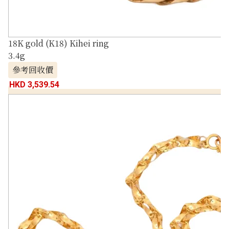
18K gold (K18) Kihei ring
3.4g
參考回收價
HKD 3,539.54