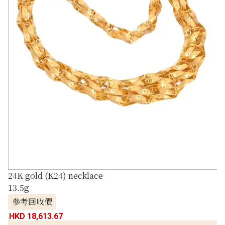
24K gold (K24) necklace
13.5g
參考回收價
HKD 18,613.67