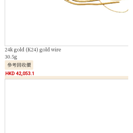
24k gold (K24) gold wire
30.5g
參考回收價
HKD 42,053.1