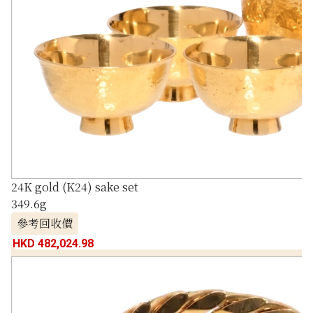
24K gold (K24) sake set
349.6g
參考回收價
HKD 482,024.98