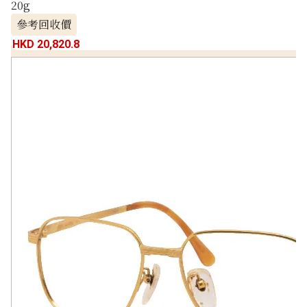
20g
參考回收價
HKD 20,820.8