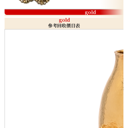
gold
gold
參考回收價目表