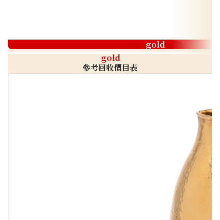
gold
gold
參考回收價目表