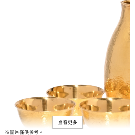
查看更多
※圖片僅供參考。