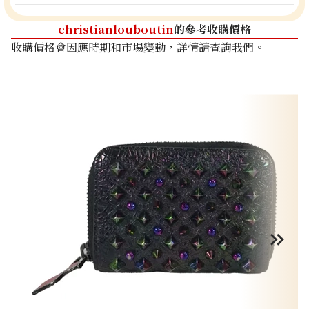
christianlouboutin
的參考收購價格
收購價格會因應時期和市場變動，詳情請查詢我們。