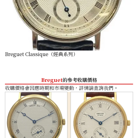
Breguet Classique（經典系列）
Breguet
的參考收購價格
收購價格會因應時期和市場變動，詳情請查詢我們。