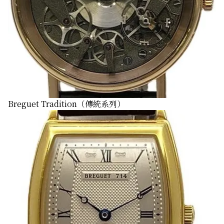
Breguet Tradition（傳統系列）