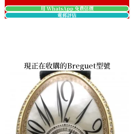
用 WhatsApp 免費估價
電郵評估
現正在收購的Breguet型號