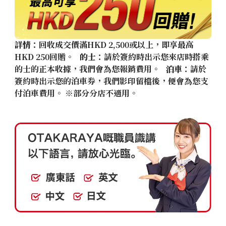
詳情
：回收成交價滿HKD 2,500或以上，即享最高
HKD 250回贈。
的士
：請於簽約時出示您來店時搭乘
的士的正本收據，我們會為您報銷費用。
泊車
：請於
簽約時出示您的泊車券，我們影印留檔後，便會為您支
付泊車費用。 ※部分分店不適用。