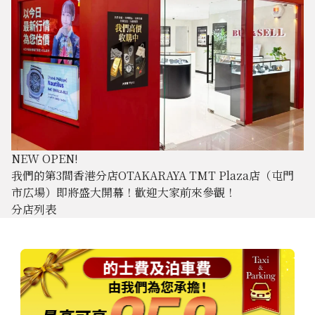
NEW OPEN!
我們的第3間香港分店OTAKARAYA TMT Plaza店（屯門
市広場）即將盛大開幕！歡迎大家前來參觀！
分店列表