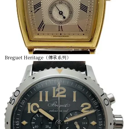
Breguet Heritage（傳承系列）