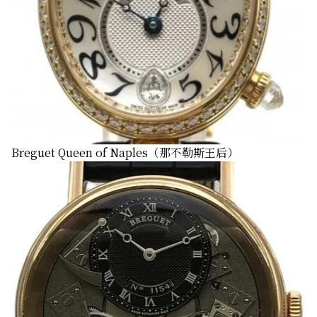
Breguet Queen of Naples（那不勒斯王后）