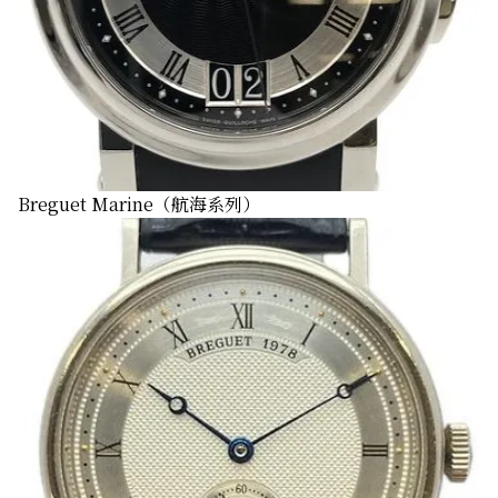
Breguet Marine（航海系列）
推廣活動進行中！