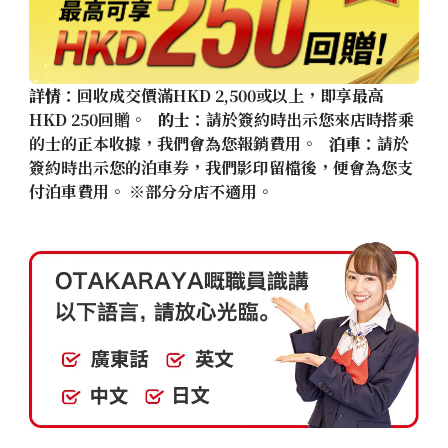
詳情
：回收成交價滿HKD 2,500或以上，即享最高
HKD 250回贈。
的士
：請於簽約時出示您來店時搭乘
的士的正本收據，我們會為您報銷費用。
泊車
：請於
簽約時出示您的泊車券，我們影印留檔後，便會為您支
付泊車費用。 ※部分分店不適用。