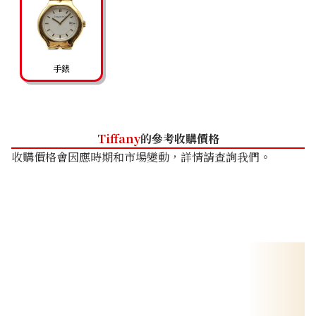
手錶
Tiffany
的參考收購價格
收購價格會因應時期和市場變動，詳情請查詢我們。