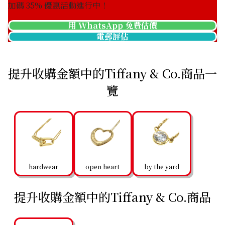
加碼
35
% 優惠活動進行中！
用 WhatsApp 免費估價
電郵評估
提升收購金額中的Tiffany & Co.商品一
覽
hardwear
open heart
by the yard
提升收購金額中的Tiffany & Co.商品