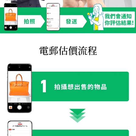
電郵估價流程