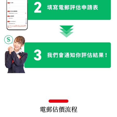
電郵估價流程