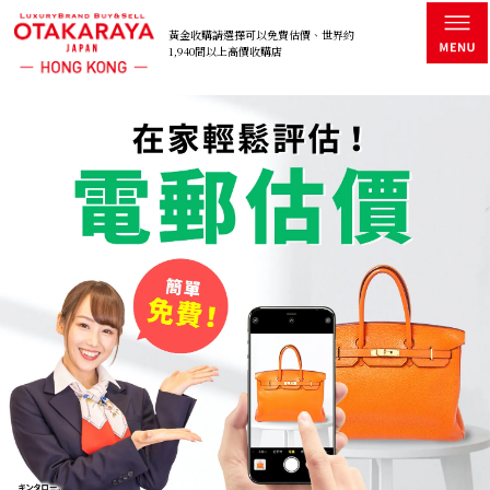
黃金收購請選擇可以免費估價、世界約
1,940間以上高價收購店