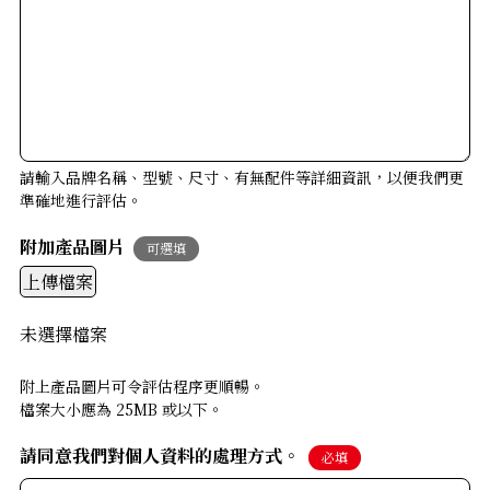
請輸入品牌名稱、型號、尺寸、有無配件等詳細資訊，以便我們更
準確地進行評估。
附加產品圖片
可選填
上傳檔案
未選擇檔案
附上產品圖片可令評估程序更順暢。
檔案大小應為 25MB 或以下。
請同意我們對個人資料的處理方式。
必填