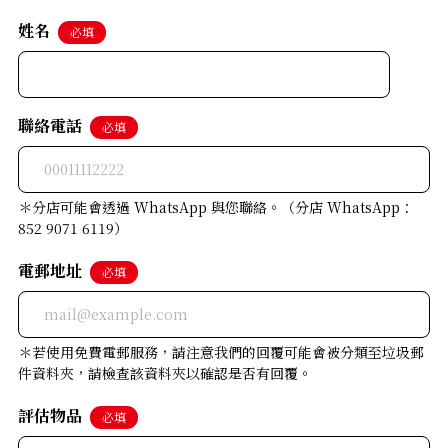
姓名
必填
聯絡電話
必填
＊分店可能會透過 WhatsApp 與您聯絡。（分店 WhatsApp：
852 9071 6119）
電郵地址
必填
＊若使用免費電郵服務，請注意我們的回覆可能會被分類至垃圾郵
件資料夾，請檢查該資料夾以確認是否有回覆。
評估物品
必填