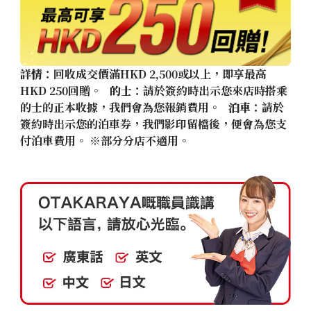
詳情
：回收成交價滿HKD 2,500或以上，即享最高
HKD 250回贈。
的士
：請於簽約時出示您來店時搭乘
的士的正本收據，我們會為您報銷費用。
泊車
：請於
簽約時出示您的泊車券，我們影印留檔後，便會為您支
付泊車費用。 ※部分分店不適用。