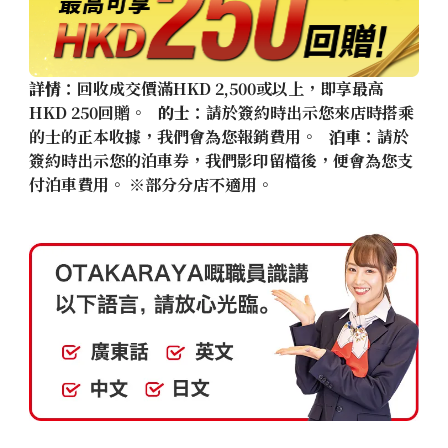
詳情
：回收成交價滿HKD 2,500或以上，即享最高
HKD 250回贈。
的士
：請於簽約時出示您來店時搭乘
的士的正本收據，我們會為您報銷費用。
泊車
：請於
簽約時出示您的泊車券，我們影印留檔後，便會為您支
付泊車費用。 ※部分分店不適用。