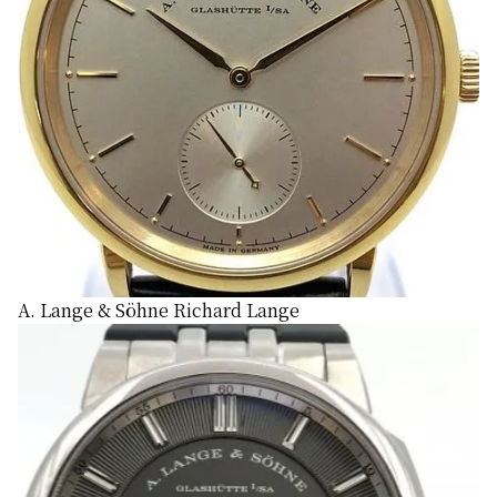
A. Lange & Söhne Richard Lange