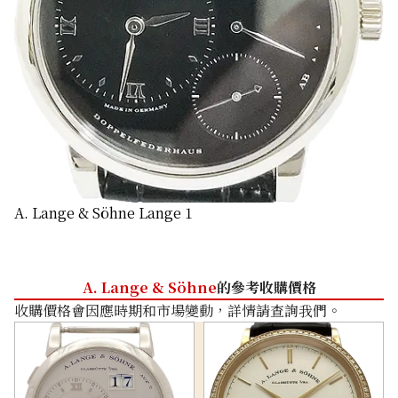
A. Lange & Söhne Lange 1
A. Lange & Söhne
的參考收購價格
收購價格會因應時期和市場變動，詳情請查詢我們。