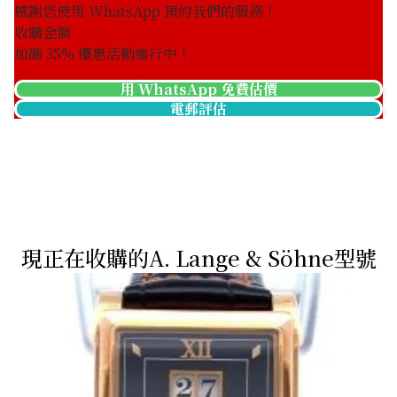
感謝您使用 WhatsApp 預約我們的服務！
收購金額
加碼
35
% 優惠活動進行中！
用 WhatsApp 免費估價
電郵評估
現正在收購的A. Lange & Söhne型號