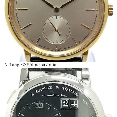
推廣活動進行中！
A. Lange & Söhne saxonia