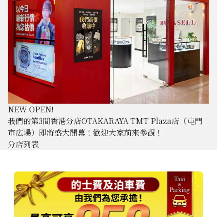
NEW OPEN!
我們的第3間香港分店OTAKARAYA TMT Plaza店（屯門
市広場）即將盛大開幕！歡迎大家前來參觀！
分店列表