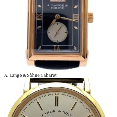
A. Lange & Söhne Cabaret