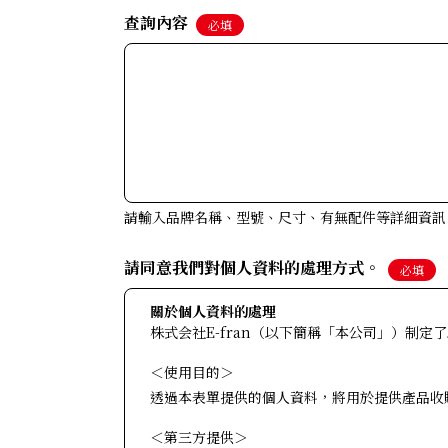
查詢內容
必填
請輸入品牌名稱、型號、尺寸、有無配件等詳細資訊
請同意我們對個人資料的處理方式。
必填
關於個人資料的處理
株式会社E-fran（以下簡稱「本公司」）制
＜使用目的＞
透過本表單提供的個人資料，將用於提供產品收
＜第三方提供＞