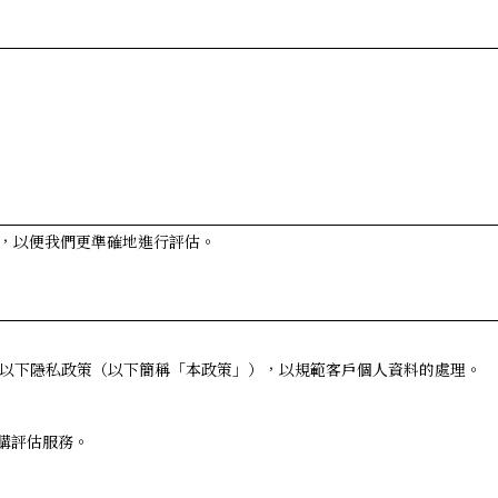
，以便我們更準確地進行評估。
定了以下隱私政策（以下簡稱「本政策」），以規範客戶個人資料的處理。
購評估服務。