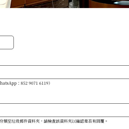
sApp：852 9071 6119）
分類至垃圾郵件資料夾，請檢查該資料夾以確認是否有回覆。