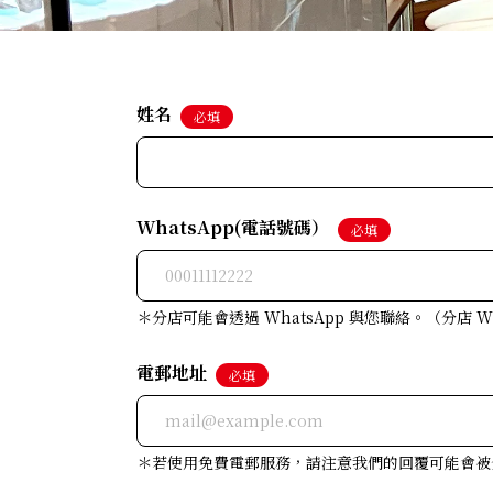
姓名
必填
WhatsApp(電話號碼）
必填
＊分店可能會透過 WhatsApp 與您聯絡。（分店 What
電郵地址
必填
＊若使用免費電郵服務，請注意我們的回覆可能會被