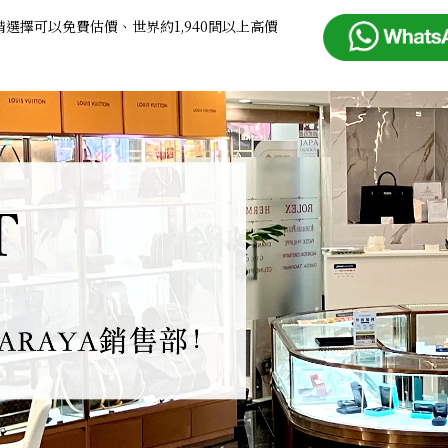
選擇可以免費估價、世界約1,940間以上高價