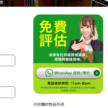
可收購的物品列表