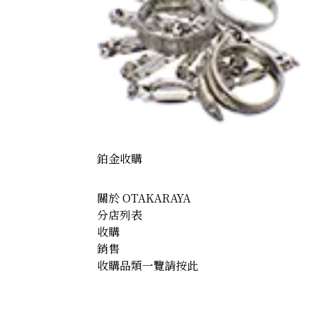
鉑金收購
關於 OTAKARAYA
分店列表
收購
銷售
收購品類一覽請按此