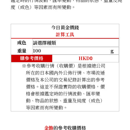
鑑定時的行情波動、匯率變動、物品的狀態、重量及純
度（成色）等因素而有所變動。
今日黃金價錢
計算工具
成色
重量
g
HKD
購參考價格
0
※參考收購行情（收購價）是根據總公司
所在的日本國内外公佈行情、市場流通
價格及本公司的交易紀錄計算出的參考
價格。這並不保證實際的收購價格，價
格會根據鑑定時的行情波動、匯率變
動、物品的狀態、重量及純度（成色）
等因素而有所變動。
金飾
的參考收購價格