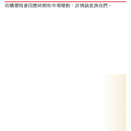
收購價格會因應時期和市場變動，詳情請查詢我們。