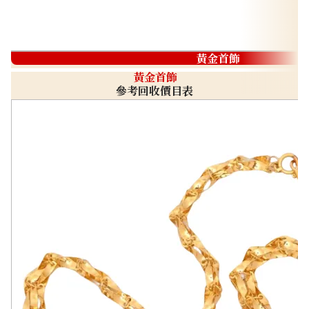
黃金首飾
黃金首飾
參考回收價目表