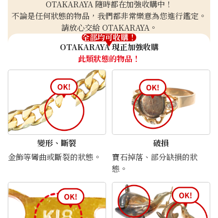
OTAKARAYA 隨時都在加強收購中！
不論是任何狀態的物品，我們都非常樂意為您進行鑑定。
請放心交給 OTAKARAYA。
全部均可收購！
OTAKARAYA 現正加強收購
此類狀態的物品！
變形、斷裂
破損
金飾等彎曲或斷裂的狀態。
寶石掉落、部分缺損的狀
態。