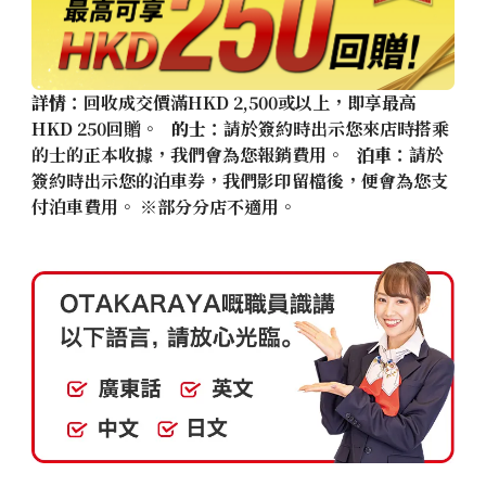
詳情
：回收成交價滿HKD 2,500或以上，即享最高
HKD 250回贈。
的士
：請於簽約時出示您來店時搭乘
的士的正本收據，我們會為您報銷費用。
泊車
：請於
簽約時出示您的泊車券，我們影印留檔後，便會為您支
付泊車費用。 ※部分分店不適用。