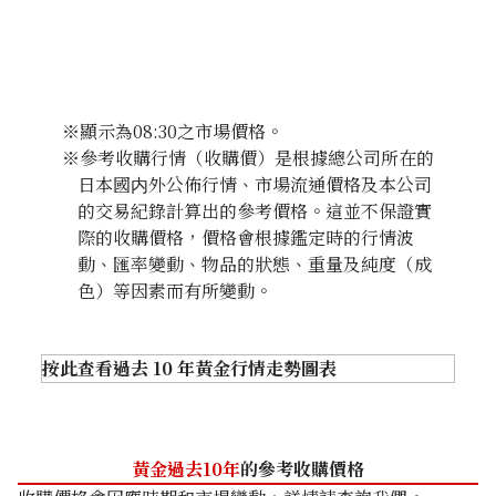
※顯示為08:30之市場價格。
※參考收購行情（收購價）是根據總公司所在的
日本國内外公佈行情、市場流通價格及本公司
的交易紀錄計算出的參考價格。這並不保證實
際的收購價格，價格會根據鑑定時的行情波
動、匯率變動、物品的狀態、重量及純度（成
色）等因素而有所變動。
按此查看過去 10 年黃金行情走勢圖表
黃金過去10年
的參考收購價格