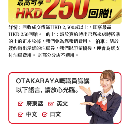
詳情
：回收成交價滿HKD 2,500或以上，即享最高
HKD 250回贈。
的士
：請於簽約時出示您來店時搭乘
的士的正本收據，我們會為您報銷費用。
泊車
：請於
簽約時出示您的泊車券，我們影印留檔後，便會為您支
付泊車費用。 ※部分分店不適用。