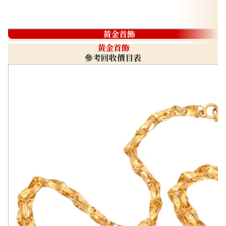
黃金首飾
黃金首飾
參考回收價目表