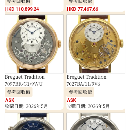
參考回收價
參考回收價
HKD 110,899.24
HKD 77,467.66
Breguet Tradition
Breguet Tradition
7097BR/G1/9WU
7027BA/11/9V6
參考回收價
參考回收價
ASK
ASK
收購日期: 2026年5月
收購日期: 2026年5月