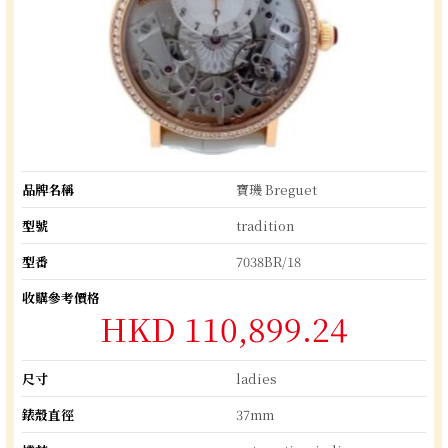
品牌名稱
寶璣 Breguet
型號
tradition
型番
7038BR/18
收購參考價格
HKD 110,899.24
尺寸
ladies
錶殼直徑
37mm