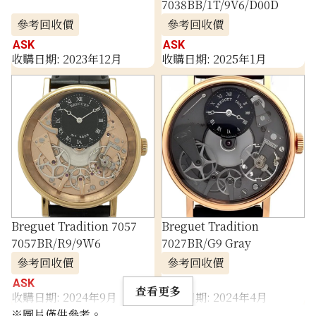
7038BB/1T/9V6/D00D
參考回收價
參考回收價
ASK
ASK
收購日期: 2023年12月
收購日期: 2025年1月
Breguet Tradition 7057
Breguet Tradition
7057BR/R9/9W6
7027BR/G9 Gray
參考回收價
參考回收價
ASK
ASK
查看更多
收購日期: 2024年9月
收購日期: 2024年4月
※圖片僅供參考。