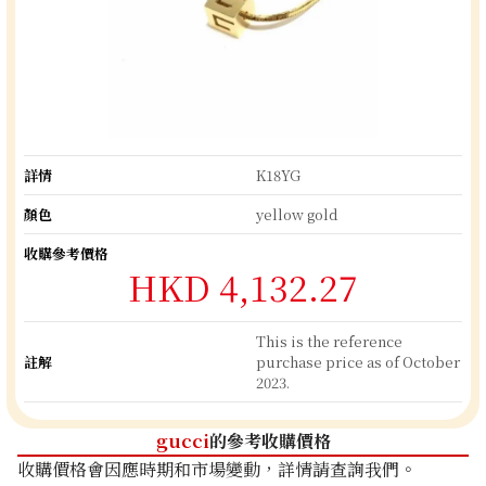
詳情
K18YG
顏色
yellow gold
收購參考價格
HKD 4,132.27
This is the reference
註解
purchase price as of October
2023.
gucci
的參考收購價格
收購價格會因應時期和市場變動，詳情請查詢我們。