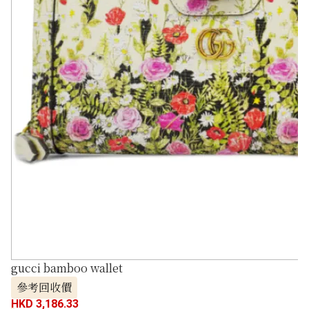
gucci bamboo wallet
參考回收價
HKD 3,186.33