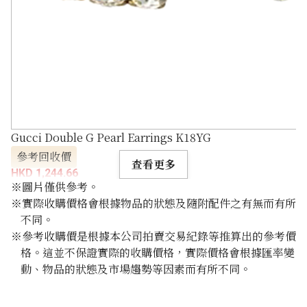
Gucci Double G Pearl Earrings K18YG
參考回收價
查看更多
HKD 1,244.66
※圖片僅供參考。
※實際收購價格會根據物品的狀態及隨附配件之有無而有所
不同。
※參考收購價是根據本公司拍賣交易紀錄等推算出的參考價
格。這並不保證實際的收購價格，實際價格會根據匯率變
動、物品的狀態及市場趨勢等因素而有所不同。