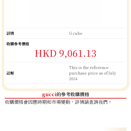
詳情
G cube
收購參考價格
HKD 9,061.13
This is the reference
註解
purchase price as of July
2024.
gucci
的參考收購價格
收購價格會因應時期和市場變動，詳情請查詢我們。