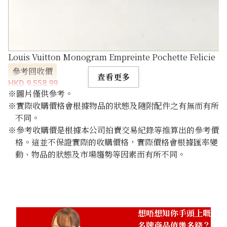
Louis Vuitton Monogram Empreinte Pochette Felicie
參考回收價
查看更多
HKD 9,558.99
※圖片僅供參考。
※實際收購價格會根據物品的狀態及隨附配件之有無而有所
不同。
※參考收購價是根據本公司拍賣交易紀錄等推算出的參考價
格。這並不保證實際的收購價格，實際價格會根據匯率變
動、物品的狀態及市場趨勢等因素而有所不同。
想唔想知你手頭上嘅
名牌商品值幾多錢？