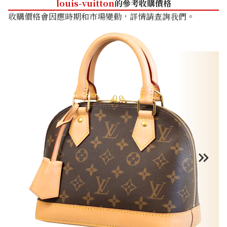
louis-vuitton
的參考收購價格
收購價格會因應時期和市場變動，詳情請查詢我們。