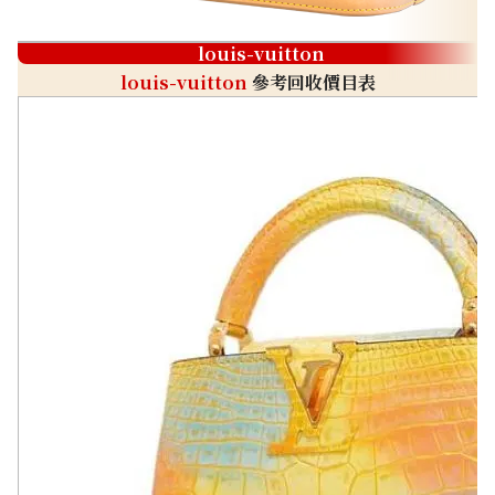
louis-vuitton
louis-vuitton
參考回收價目表