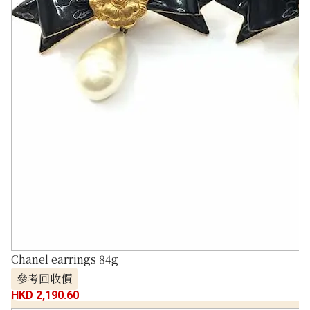
Chanel earrings 84g
參考回收價
HKD 2,190.60