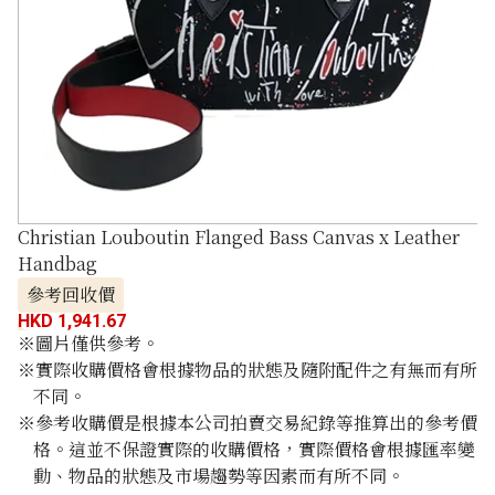
Christian Louboutin Flanged Bass Canvas x Leather
Handbag
參考回收價
HKD 1,941.67
※圖片僅供參考。
※實際收購價格會根據物品的狀態及隨附配件之有無而有所
不同。
※參考收購價是根據本公司拍賣交易紀錄等推算出的參考價
格。這並不保證實際的收購價格，實際價格會根據匯率變
動、物品的狀態及市場趨勢等因素而有所不同。