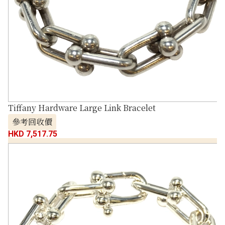
Tiffany Hardware Large Link Bracelet
參考回收價
HKD 7,517.75