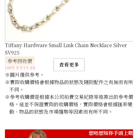
Tiffany Hardware Small Link Chain Necklace Silver
SV925
參考回收價
查看更多
HKD 8,513.48
※圖片僅供參考。
※實際收購價格會根據物品的狀態及隨附配件之有無而有所
不同。
※參考收購價是根據本公司拍賣交易紀錄等推算出的參考價
格。這並不保證實際的收購價格，實際價格會根據匯率變
動、物品的狀態及市場趨勢等因素而有所不同。
想唔想知你手頭上嘅