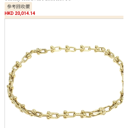
參考回收價
HKD 20,014.14