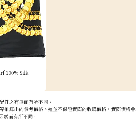
f 100% Silk
配件之有無而有所不同。
等推算出的參考價格。這並不保證實際的收購價格，實際價格會
因素而有所不同。