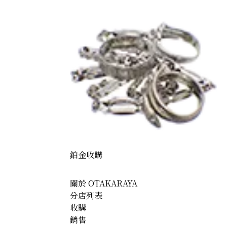
鉑金收購
關於 OTAKARAYA
分店列表
收購
銷售