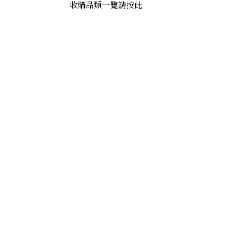
收購品類一覽請按此