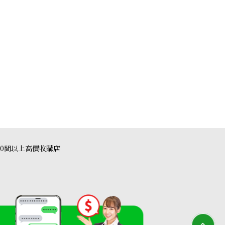
40間以上高價收購店