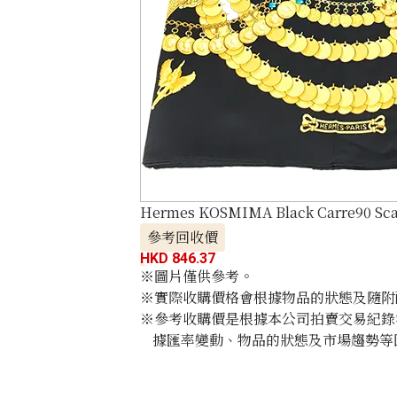
Hermes KOSMIMA Black Carre90 Scar
參考回收價
HKD 846.37
※圖片僅供參考。
※實際收購價格會根據物品的狀態及隨附
※參考收購價是根據本公司拍賣交易紀錄
據匯率變動、物品的狀態及市場趨勢等