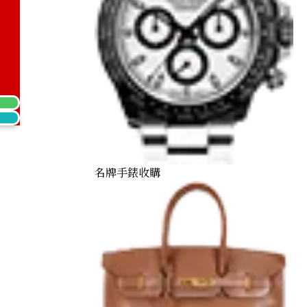
名牌手錶收購