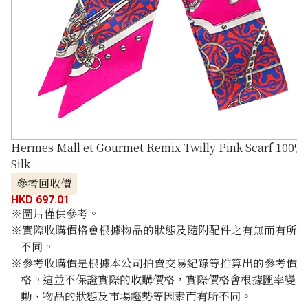
Hermes Mall et Gourmet Remix Twilly Pink Scarf 100%
Silk
參考回收價
HKD 697.01
※圖片僅供參考。
※實際收購價格會根據物品的狀態及隨附配件之有無而有所
不同。
※參考收購價是根據本公司拍賣交易紀錄等推算出的參考價
格。這並不保證實際的收購價格，實際價格會根據匯率變
動、物品的狀態及市場趨勢等因素而有所不同。