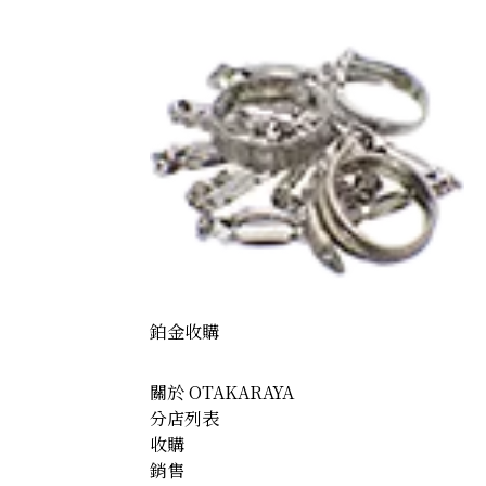
鉑金收購
關於 OTAKARAYA
分店列表
收購
銷售