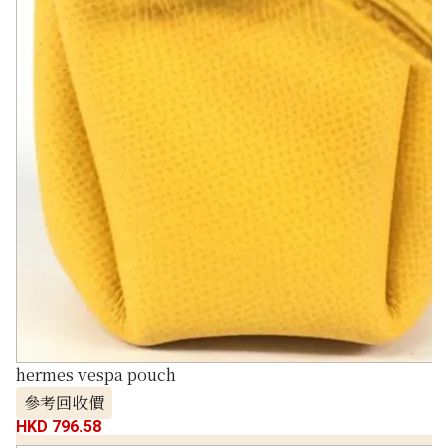
hermes vespa pouch
參考回收價
HKD 796.58