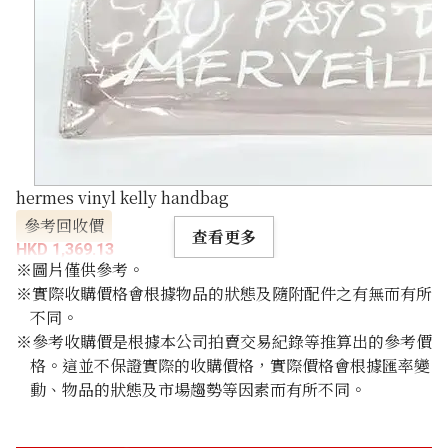
hermes vinyl kelly handbag
參考回收價
查看更多
HKD 1,369.13
※圖片僅供參考。
※實際收購價格會根據物品的狀態及隨附配件之有無而有所
不同。
※參考收購價是根據本公司拍賣交易紀錄等推算出的參考價
格。這並不保證實際的收購價格，實際價格會根據匯率變
動、物品的狀態及市場趨勢等因素而有所不同。