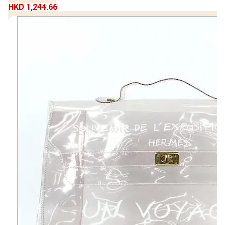
HKD 1,244.66