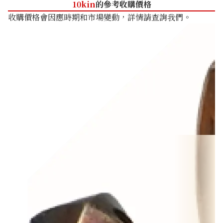
10kin
的參考收購價格
收購價格會因應時期和市場變動，詳情請查詢我們。