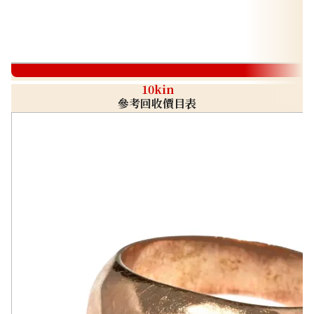
10kin
參考回收價目表