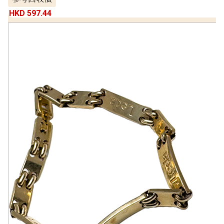
HKD 597.44