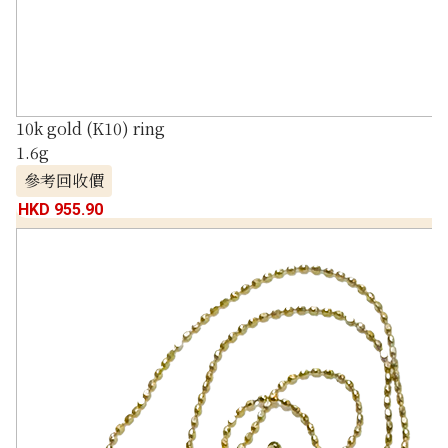
10k gold (K10) ring
1.6g
參考回收價
HKD 955.90