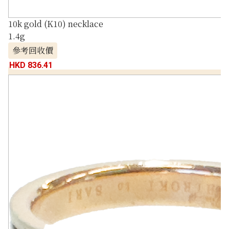
10k gold (K10) necklace
1.4g
參考回收價
HKD 836.41