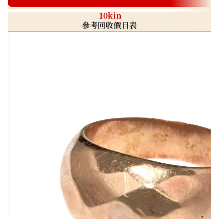
10kin
參考回收價目表