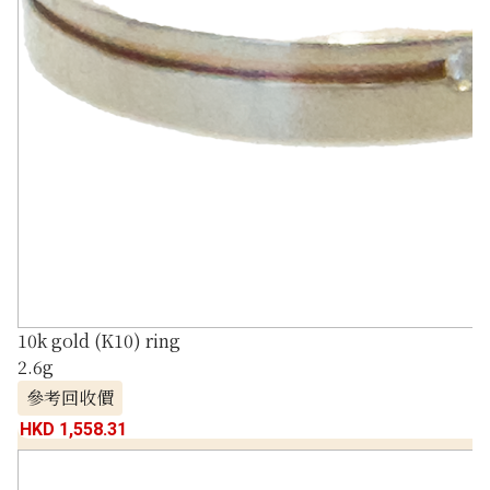
10k gold (K10) ring
2.6g
參考回收價
HKD 1,558.31