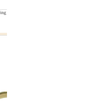
ing collection