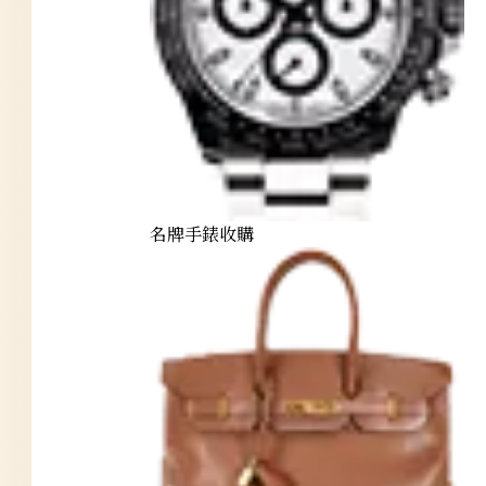
名牌手錶收購