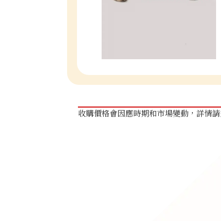
收購價格會因應時期和市場變動，詳情請