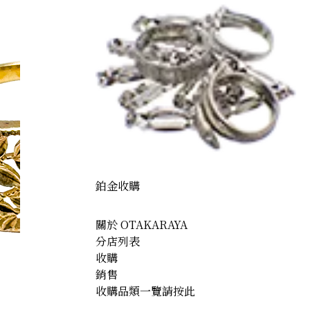
鉑金收購
關於 OTAKARAYA
分店列表
收購
銷售
收購品類一覽請按此