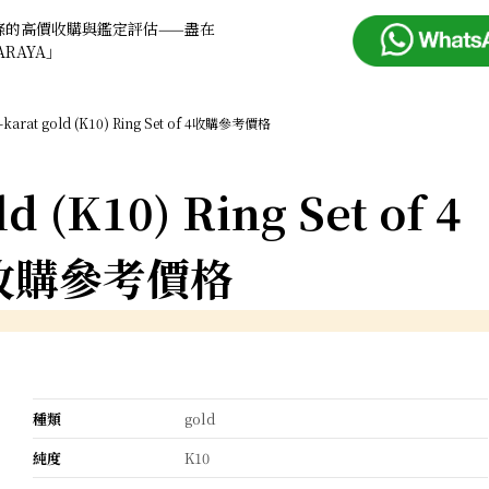
條的高價收購與鑑定評估——盡在
ARAYA」
-karat gold (K10) Ring Set of 4收購參考價格
ld (K10) Ring Set of 4
收購參考價格
種類
gold
純度
K10