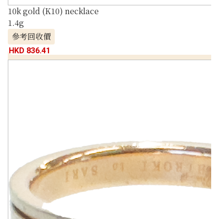
10k gold (K10) necklace
1.4g
參考回收價
HKD 836.41