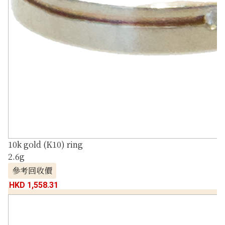
10k gold (K10) ring
2.6g
參考回收價
HKD 1,558.31