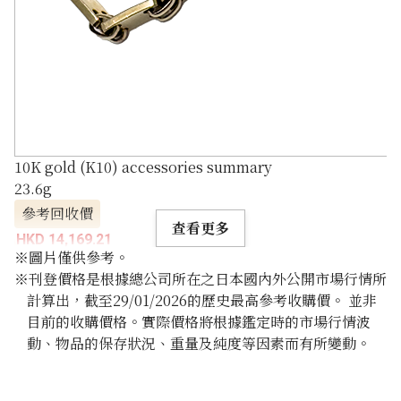
10K gold (K10) accessories summary
23.6g
參考回收價
查看更多
HKD 14,169.21
※圖片僅供參考。
※刊登價格是根據總公司所在之日本國內外公開市場行情所
計算出，截至29/01/2026的歷史最高參考收購價。 並非
目前的收購價格。實際價格將根據鑑定時的市場行情波
動、物品的保存狀況、重量及純度等因素而有所變動。