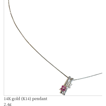
14K gold (K14) pendant
2.4g