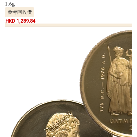
1.6g
參考回收價
HKD 1,289.84