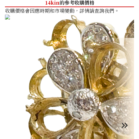
14kin
的參考收購價格
收購價格會因應時期和市場變動，詳情請查詢我們。