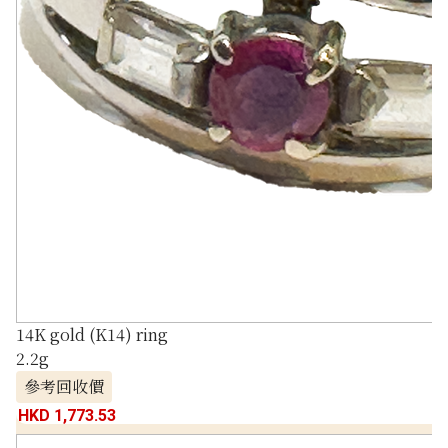
14K gold (K14) ring
2.2g
參考回收價
HKD 1,773.53