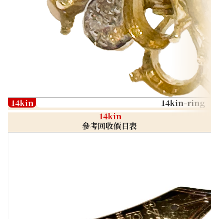
14kin
14kin-ring
14kin
參考回收價目表